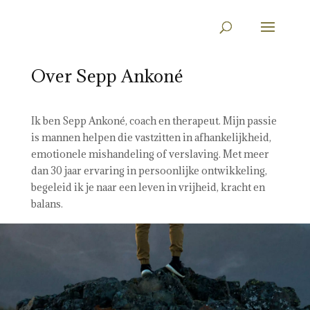
Over Sepp Ankoné
Ik ben Sepp Ankoné, coach en therapeut. Mijn passie
is mannen helpen die vastzitten in afhankelijkheid,
emotionele mishandeling of verslaving. Met meer
dan 30 jaar ervaring in persoonlijke ontwikkeling,
begeleid ik je naar een leven in vrijheid, kracht en
balans.