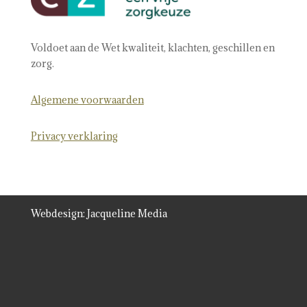
Voldoet aan de Wet kwaliteit, klachten, geschillen en
zorg.
Algemene voorwaarden
Privacy verklaring
Webdesign:
Jacqueline Media