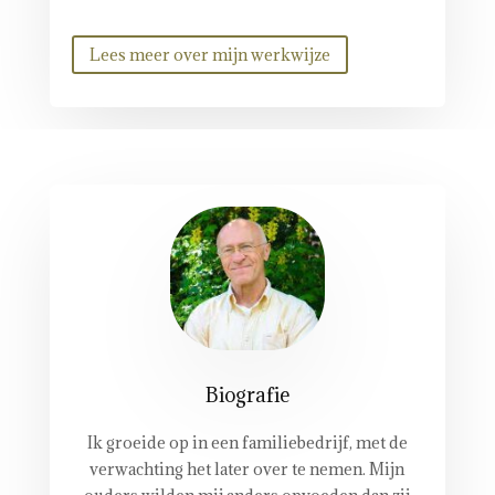
Lees meer over mijn werkwijze
Biografie
Ik groeide op in een familiebedrijf, met de
verwachting het later over te nemen. Mijn