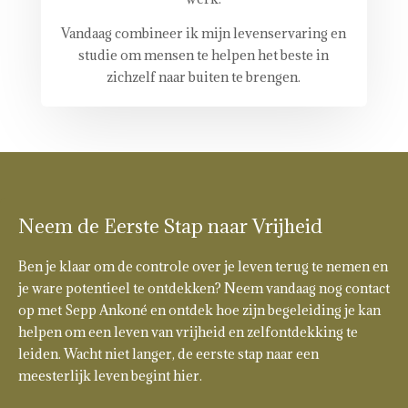
Vandaag combineer ik mijn levenservaring en
studie om mensen te helpen het beste in
zichzelf naar buiten te brengen.
Neem de Eerste Stap naar Vrijheid
Ben je klaar om de controle over je leven terug te nemen en
je ware potentieel te ontdekken? Neem vandaag nog contact
op met Sepp Ankoné en ontdek hoe zijn begeleiding je kan
helpen om een leven van vrijheid en zelfontdekking te
leiden. Wacht niet langer, de eerste stap naar een
meesterlijk leven begint hier.