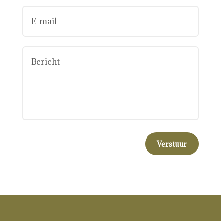
Verstuur