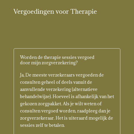
Vergoedingen voor Therapie
Worden de therapie sessies vergoed
door mijn zorgverzekering?
Ja,
De meeste verzekeraars vergoeden de
consulten geheel of deels vanuit de
aanvullende verzekering (alternatieve
behandelwijze). Hoeveel is afhankelijk van het
gekozen zorgpakket. Als je wilt weten of
consulten vergoed worden, raadpleeg dan je
zorgverzekeraar. Het is uiteraard mogelijk de
sessies zelf te betalen.