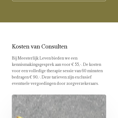
Kosten van Consulten
Bij Meesterlijk Leven bieden we een
kennismakingsgesprek aan voor € 55,-. De kosten
voor een volledige therapie sessie van 60 minuten
bedragen € 90,-. Deze tarieven zijn exclusief
eventuele vergoedingen door zorgverzekeraars.