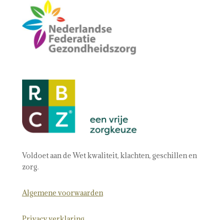
Voldoet aan de Wet kwaliteit, klachten, geschillen en
zorg.
Algemene voorwaarden
Privacy verklaring