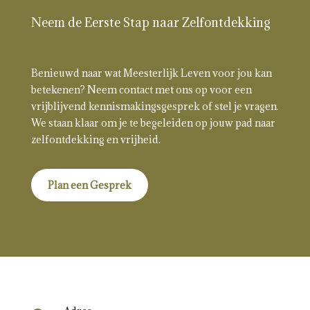
Neem de Eerste Stap naar Zelfontdekking
Benieuwd naar wat Meesterlijk Leven voor jou kan
betekenen? Neem contact met ons op voor een
vrijblijvend kennismakingsgesprek of stel je vragen.
We staan klaar om je te begeleiden op jouw pad naar
zelfontdekking en vrijheid.
Plan een Gesprek