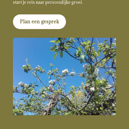
start je reis naar persoonlijke groei.
Plan een gesprek