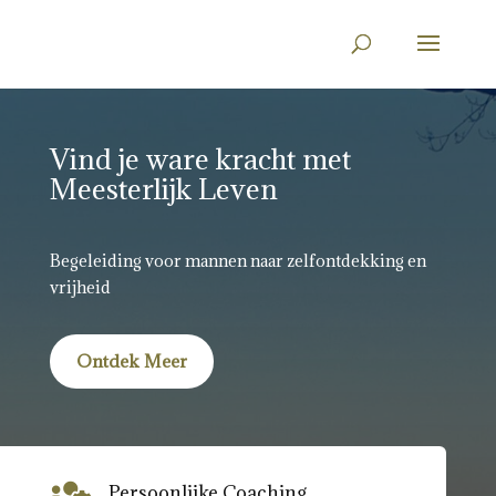
Vind je ware kracht met
Meesterlijk Leven
Begeleiding voor mannen naar zelfontdekking en
vrijheid
Ontdek Meer
Persoonlijke Coaching