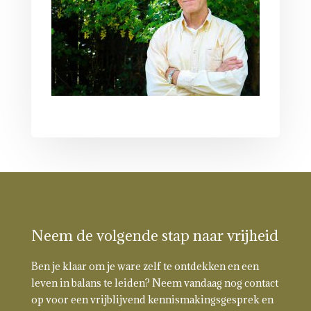
Neem de volgende stap naar vrijheid
Ben je klaar om je ware zelf te ontdekken en een
leven in balans te leiden? Neem vandaag nog contact
op voor een vrijblijvend kennismakingsgesprek en