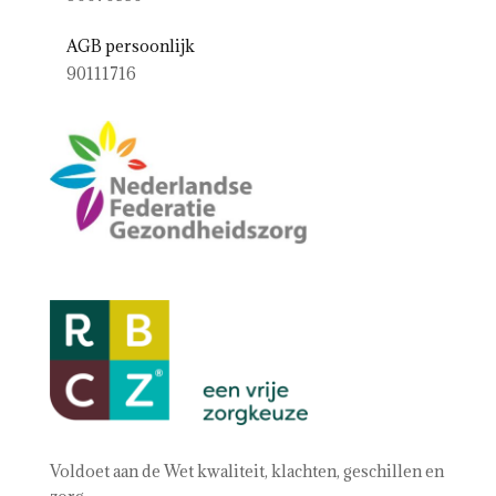
AGB persoonlijk
90111716
Voldoet aan de Wet kwaliteit, klachten, geschillen en