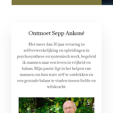
Ontmoet Sepp Ankoné
Met meer dan 30 jaar ervaring in
zelfverwerkelijking en opleidingen in
psychosynthese en systemisch werk, begeleid
ik mannen naar een leven in vrijheid en
balans. Mijn passie ligt in het helpen van
mannen om hun ware zelf te ontdekken en
een gezonde balans te vinden tussen liefde en
wilskracht.